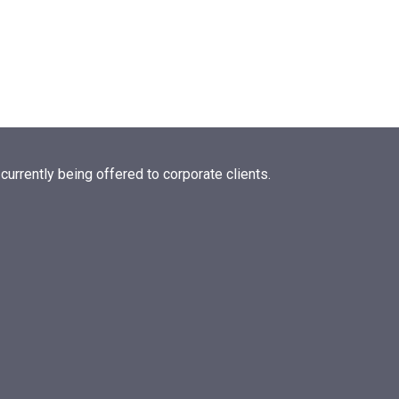
currently being offered to corporate clients.