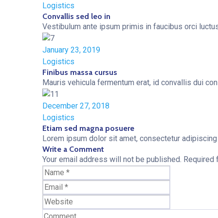
Logistics
Convallis sed leo in
Vestibulum ante ipsum primis in faucibus orci luctus 
January 23, 2019
Logistics
Finibus massa cursus
Mauris vehicula fermentum erat, id convallis dui conse
December 27, 2018
Logistics
Etiam sed magna posuere
Lorem ipsum dolor sit amet, consectetur adipiscing el
Write a Comment
Your email address will not be published.
Required 