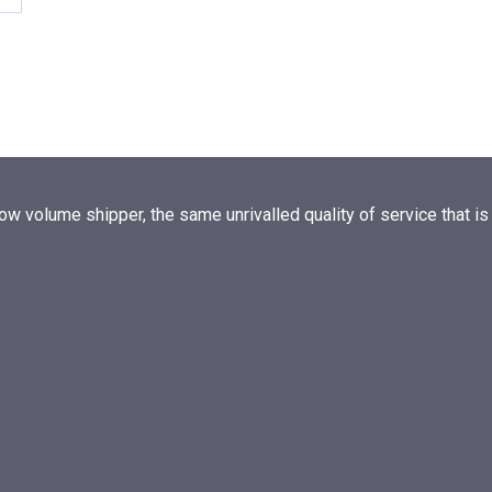
w volume shipper, the same unrivalled quality of service that is 