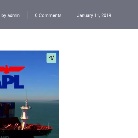
by
admin
0 Comments
January 11, 2019