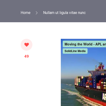
Home
Nullam ut ligula vitae nunc
49