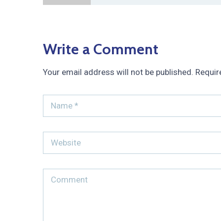
Write a Comment
Your email address will not be published.
Requir