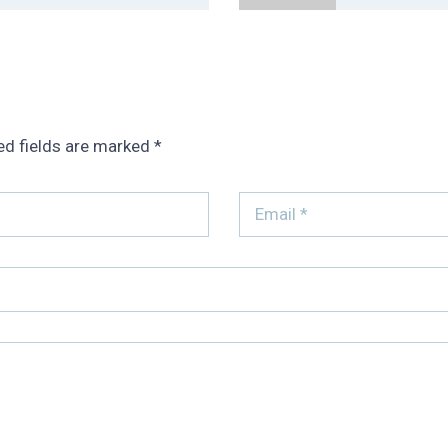
ed fields are marked
*